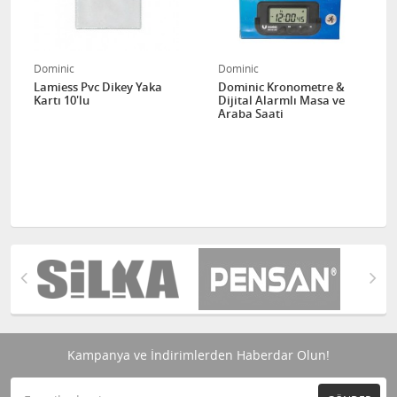
Dominic
Dominic
Lamiess Pvc Dikey Yaka
Dominic Kronometre &
Kartı 10'lu
Dijital Alarmlı Masa ve
Araba Saati
Kampanya ve İndirimlerden Haberdar Olun!