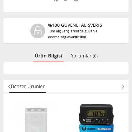
%100 GÜVENLİ ALIŞVERİŞ
Tüm alışverişlerinizde güvenle
ödeme sağlayabilirsiniz.
Ürün Bilgisi
Yorumlar
(0)
Benzer Ürünler