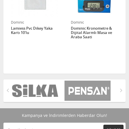
Dominic
Dominic
Lamiess Pvc Dikey Yaka
Dominic Kronometre &
Kartı 10'lu
Dijital Alarmlı Masa ve
Araba Saati
Kampanya ve İndirimlerden Haberdar Olun!