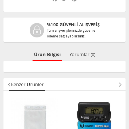
%100 GÜVENLİ ALIŞVERİŞ
Tüm alışverişlerinizde güvenle
ödeme sağlayabilirsiniz.
Ürün Bilgisi
Yorumlar
(0)
Benzer Ürünler