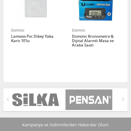
Dominic
Dominic
Lamiess Pvc Dikey Yaka
Dominic Kronometre &
Kartı 10'lu
Dijital Alarmlı Masa ve
Araba Saati
Kampanya ve İndirimlerden Haberdar Olun!