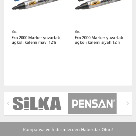
Bic
Bic
Eco 2000 Marker yuvarlak
Eco 2000 Marker yuvarlak
uç koli kalemi mavi 12'li
uç koli kalemi siyah 12'li
Kampanya ve İndirimlerden Haberdar Olun!