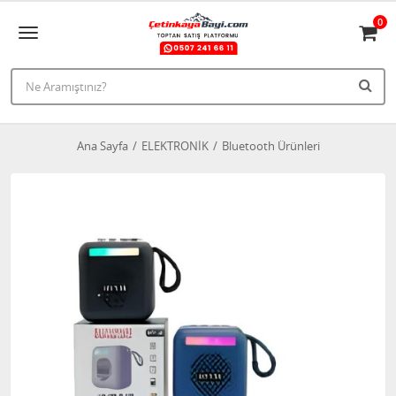
0
Ana Sayfa
ELEKTRONİK
Bluetooth Ürünleri