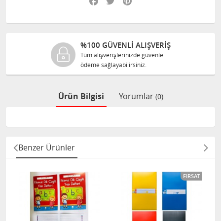
%100 GÜVENLİ ALIŞVERİŞ
Tüm alışverişlerinizde güvenle
ödeme sağlayabilirsiniz.
Ürün Bilgisi
Yorumlar
(0)
Benzer Ürünler
FIRSAT