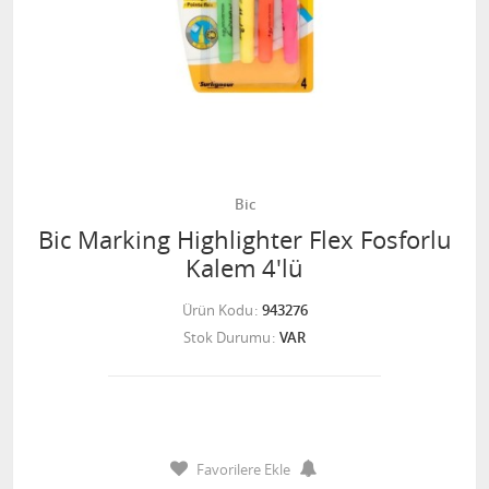
Bic
Bic Marking Highlighter Flex Fosforlu
Kalem 4'lü
Ürün Kodu
943276
Stok Durumu
VAR
Favorilere Ekle