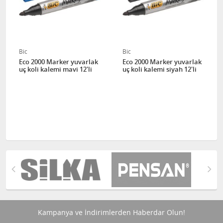
Bic
Bic
Eco 2000 Marker yuvarlak
Eco 2000 Marker yuvarlak
uç koli kalemi mavi 12'li
uç koli kalemi siyah 12'li
Kampanya ve İndirimlerden Haberdar Olun!