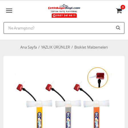
0
Ana Sayfa
YAZLIK ÜRÜNLER
Bisiklet Malzemeleri