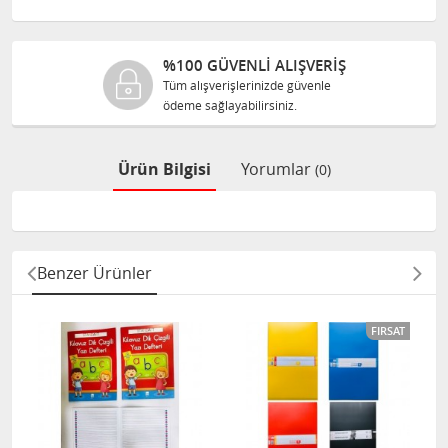
%100 GÜVENLİ ALIŞVERİŞ
Tüm alışverişlerinizde güvenle
ödeme sağlayabilirsiniz.
Ürün Bilgisi
Yorumlar
(0)
Benzer Ürünler
FIRSAT