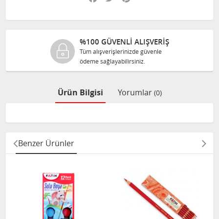
%100 GÜVENLİ ALIŞVERİŞ
Tüm alışverişlerinizde güvenle
ödeme sağlayabilirsiniz.
Ürün Bilgisi
Yorumlar
(0)
Benzer Ürünler