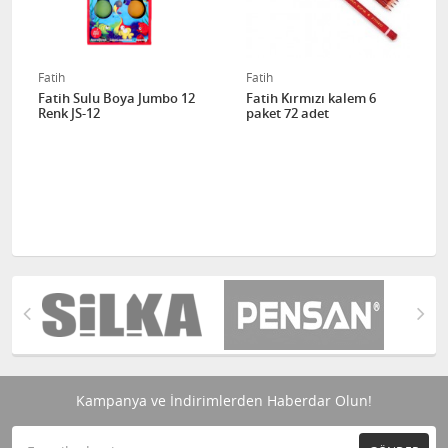
Fatih
Fatih
Fatih Sulu Boya Jumbo 12
Fatih Kırmızı kalem 6
Renk JS-12
paket 72 adet
Kampanya ve İndirimlerden Haberdar Olun!