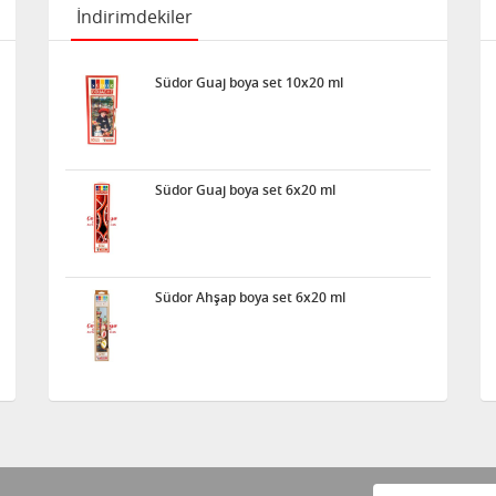
İndirimdekiler
Südor Guaj boya set 10x20 ml
Südor Guaj boya set 6x20 ml
Südor Ahşap boya set 6x20 ml