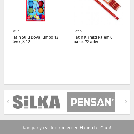
Fatih
Fatih
Fatih Sulu Boya Jumbo 12
Fatih Kırmızı kalem 6
Renk JS-12
paket 72 adet
Kampanya ve İndirimlerden Haberdar Olun!