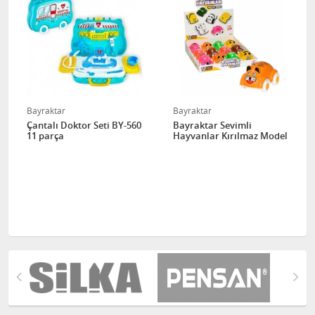
Bayraktar
Bayraktar
Çantalı Doktor Seti BY-560
Bayraktar Sevimli
11 parça
Hayvanlar Kırılmaz Model