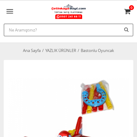
0
Ana Sayfa
YAZLIK ÜRÜNLER
Bastonlu Oyuncak