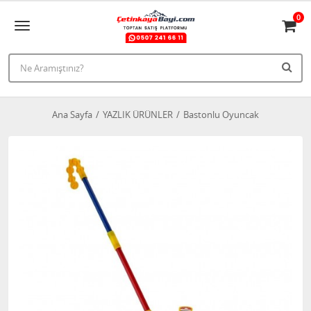
0
Ana Sayfa
YAZLIK ÜRÜNLER
Bastonlu Oyuncak