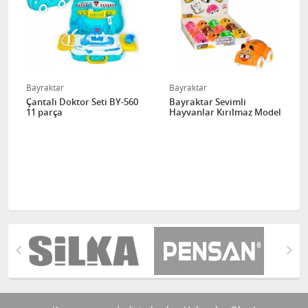
Bayraktar
Bayraktar
Çantalı Doktor Seti BY-560
Bayraktar Sevimli
11 parça
Hayvanlar Kırılmaz Model