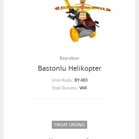
Bayraktar
Bastonlu Helikopter
Ürün Kodu
BY-003
Stok Durumu
VAR
FIRSAT ÜRÜNÜ