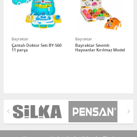
Bayraktar
Bayraktar
Çantalı Doktor Seti BY-560
Bayraktar Sevimli
11 parça
Hayvanlar Kırılmaz Model