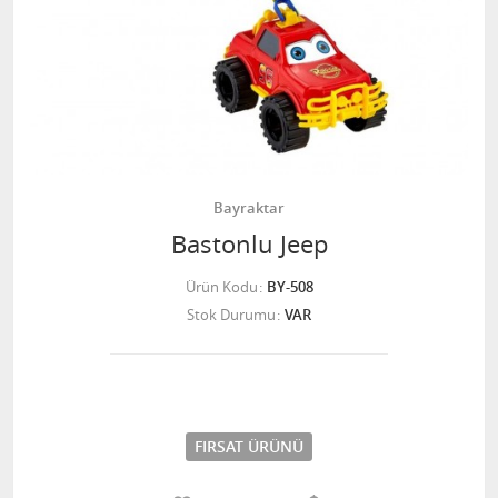
Bayraktar
Bastonlu Jeep
Ürün Kodu
BY-508
Stok Durumu
VAR
FIRSAT ÜRÜNÜ