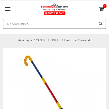
0
Ana Sayfa
YAZLIK ÜRÜNLER
Bastonlu Oyuncak