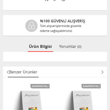
%100 GÜVENLİ ALIŞVERİŞ
Tüm alışverişlerinizde güvenle
ödeme sağlayabilirsiniz.
Ürün Bilgisi
Yorumlar
(0)
Benzer Ürünler
KAMPANYALI
KAMPANYALI