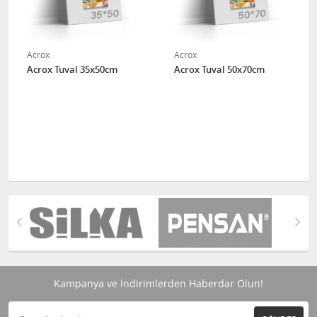
Acrox
Acrox
Acrox Tuval 35x50cm
Acrox Tuval 50x70cm
Kampanya ve İndirimlerden Haberdar Olun!