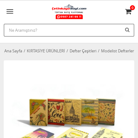
0
Ana Sayfa
KIRTASİYE ÜRÜNLERİ
Defter Çeşitleri
Modelist Defterler