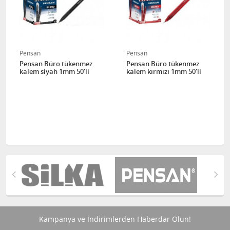
Pensan
Pensan
Pensan Büro tükenmez
Pensan Büro tükenmez
kalem siyah 1mm 50'li
kalem kırmızı 1mm 50'li
Kampanya ve İndirimlerden Haberdar Olun!