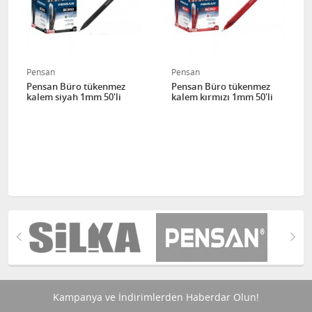
Pensan
Pensan
Pensan Büro tükenmez
Pensan Büro tükenmez
kalem siyah 1mm 50'li
kalem kırmızı 1mm 50'li
Kampanya ve İndirimlerden Haberdar Olun!