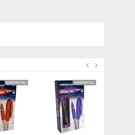
KAMPANYALI
KAMPANYALI