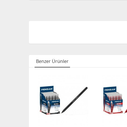
Benzer Ürünler