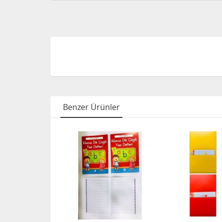
Benzer Ürünler
FIRSAT