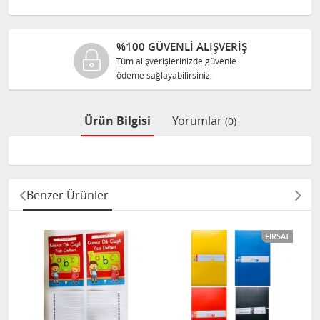
%100 GÜVENLİ ALIŞVERİŞ
Tüm alışverişlerinizde güvenle
ödeme sağlayabilirsiniz.
Ürün Bilgisi
Yorumlar
(0)
Benzer Ürünler
FIRSAT