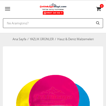
0
Ana Sayfa
YAZLIK ÜRÜNLER
Hauz & Deniz Malzemeleri