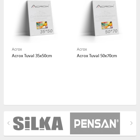
Acrox
Acrox
Acrox Tuval 35x50cm
Acrox Tuval 50x70cm