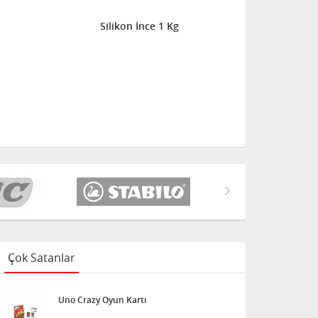
Silikon İnce 1 Kg
Çok Satanlar
Uno Crazy Oyun Kartı