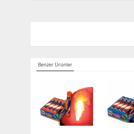
Benzer Ürünler