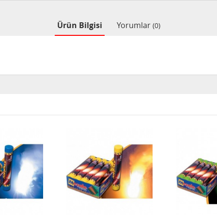
Ürün Bilgisi
Yorumlar
(0)