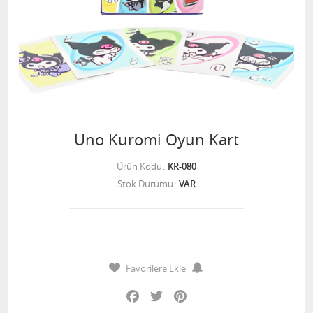
Uno Kuromi Oyun Kart
Ürün Kodu
KR-080
Stok Durumu
VAR
Favorilere Ekle
Facebook
Twitter
Pinterest