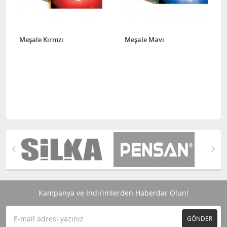
Meşale Kırmzı
Meşale Mavi
Kampanya ve İndirimlerden Haberdar Olun!
GÖNDER