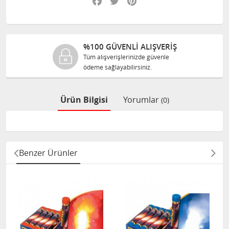
%100 GÜVENLİ ALIŞVERİŞ
Tüm alışverişlerinizde güvenle
ödeme sağlayabilirsiniz.
Ürün Bilgisi
Yorumlar
(0)
Benzer Ürünler