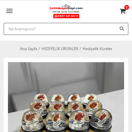
0
Ana Sayfa
HEDİYELİK ÜRÜNLER
Hediyelik Küreler