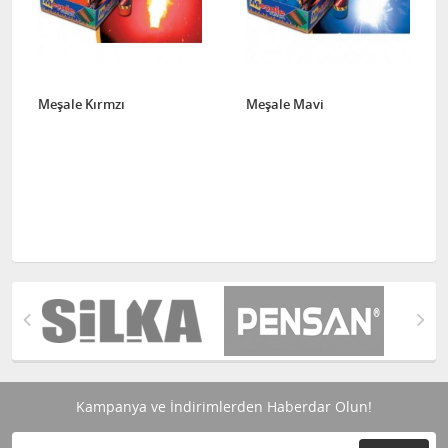
Meşale Kırmzı
Meşale Mavi
Kampanya ve İndirimlerden Haberdar Olun!