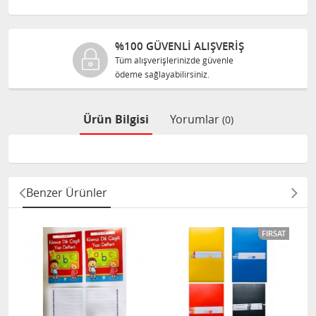
%100 GÜVENLİ ALIŞVERİŞ
Tüm alışverişlerinizde güvenle
ödeme sağlayabilirsiniz.
Ürün Bilgisi
Yorumlar
(0)
Benzer Ürünler
FIRSAT