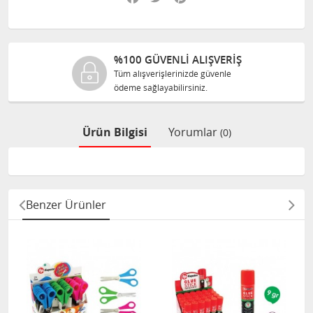
%100 GÜVENLİ ALIŞVERİŞ
Tüm alışverişlerinizde güvenle
ödeme sağlayabilirsiniz.
Ürün Bilgisi
Yorumlar
(0)
Benzer Ürünler