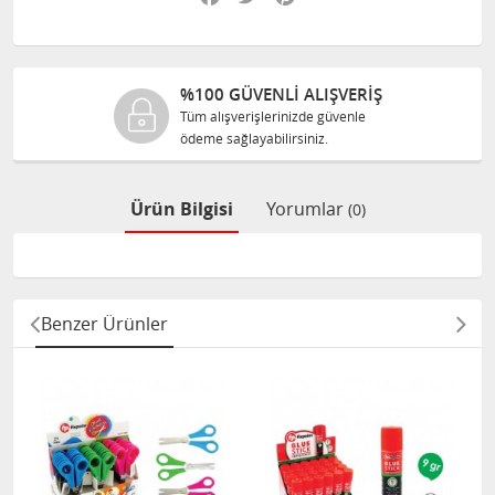
%100 GÜVENLİ ALIŞVERİŞ
Tüm alışverişlerinizde güvenle
ödeme sağlayabilirsiniz.
Ürün Bilgisi
Yorumlar
(0)
Benzer Ürünler