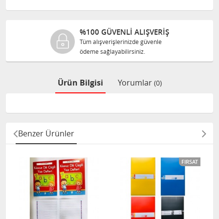
%100 GÜVENLİ ALIŞVERİŞ
Tüm alışverişlerinizde güvenle
ödeme sağlayabilirsiniz.
Ürün Bilgisi
Yorumlar
(0)
Benzer Ürünler
FIRSAT