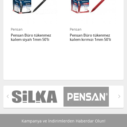
Pensan
Pensan
Pensan Büro tükenmez
Pensan Büro tükenmez
kalem siyah 1mm 50'li
kalem kırmızı 1mm 50'li
Kampanya ve İndirimlerden Haberdar Olun!