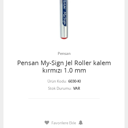
Pensan
Pensan My-Sign Jel Roller kalem
kırmızı 1.0 mm
Ürün Kodu
6030-KI
Stok Durumu
VAR
Favorilere Ekle