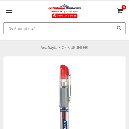
0
Ana Sayfa
OFİS ÜRÜNLERİ