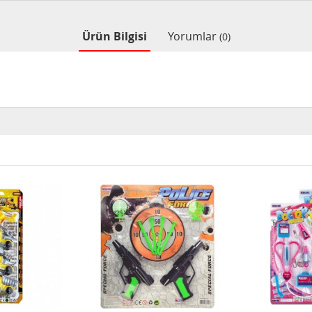
Ürün Bilgisi
Yorumlar
(0)