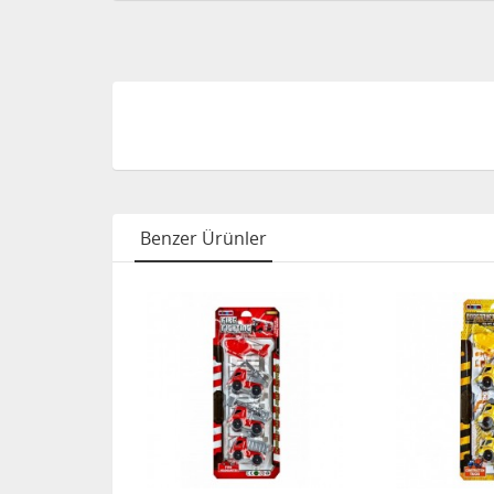
Benzer Ürünler