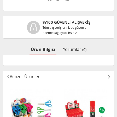
%100 GÜVENLİ ALIŞVERİŞ
Tüm alışverişlerinizde güvenle
ödeme sağlayabilirsiniz.
Ürün Bilgisi
Yorumlar
(0)
Benzer Ürünler