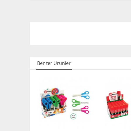
Benzer Ürünler