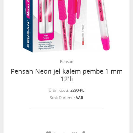
Pensan
Pensan Neon jel kalem pembe 1 mm
12'li
Ürün Kodu
2290-PE
Stok Durumu
VAR