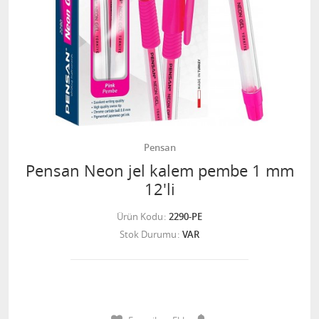
Pensan
Pensan Neon jel kalem pembe 1 mm
12'li
Ürün Kodu
2290-PE
Stok Durumu
VAR