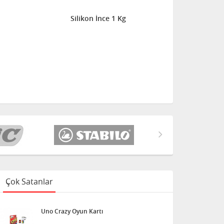
Silikon İnce 1 Kg
Çok Satanlar
Uno Crazy Oyun Kartı