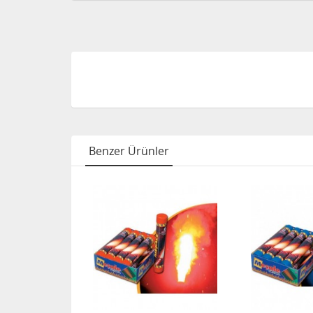
Benzer Ürünler