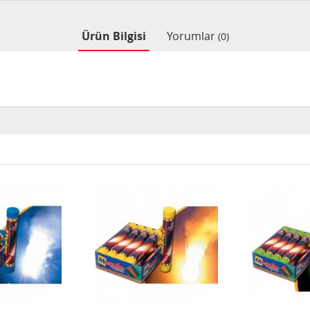
Ürün Bilgisi
Yorumlar
(0)