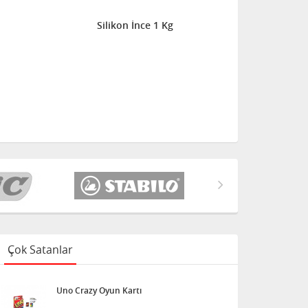
Silikon İnce 1 Kg
Çok Satanlar
Uno Crazy Oyun Kartı