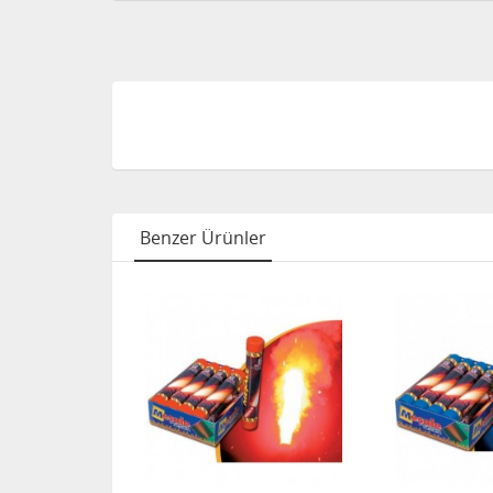
Benzer Ürünler