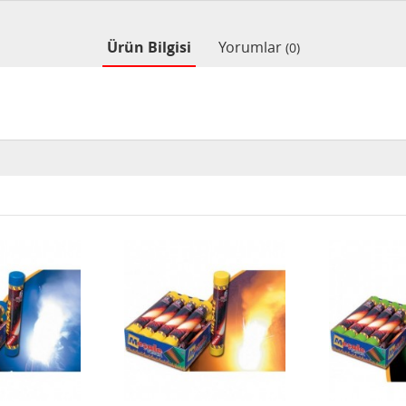
Ürün Bilgisi
Yorumlar
(0)