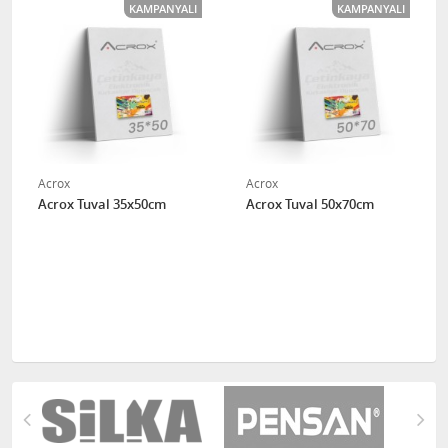
KAMPANYALI
KAMPANYALI
Acrox
Acrox
Acrox Tuval 35x50cm
Acrox Tuval 50x70cm