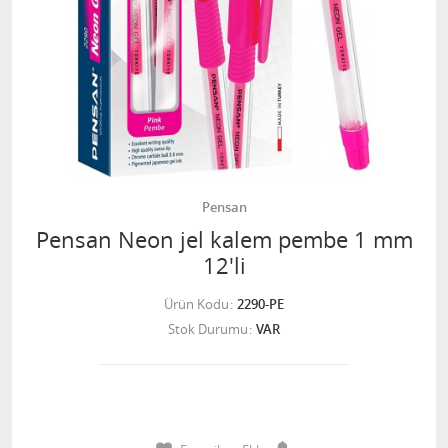
Pensan
Pensan Neon jel kalem pembe 1 mm
12'li
Ürün Kodu
2290-PE
Stok Durumu
VAR