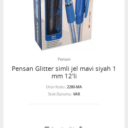
Pensan
Pensan Glitter simli jel mavi siyah 1
mm 12'li
Ürün Kodu
2280-MA
Stok Durumu
VAR