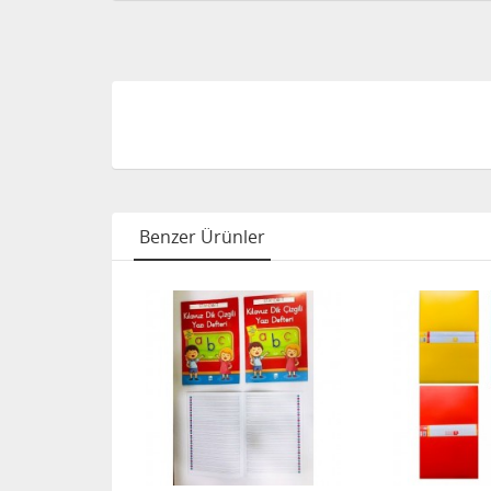
Benzer Ürünler
FIRSAT