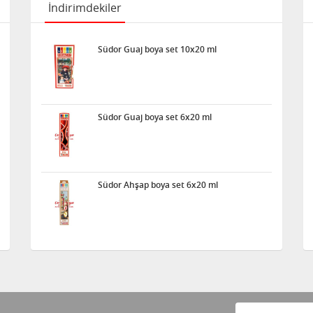
İndirimdekiler
Südor Guaj boya set 10x20 ml
Südor Guaj boya set 6x20 ml
Südor Ahşap boya set 6x20 ml