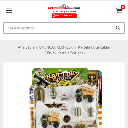
0
Ana Sayfa
OYUNCAK ÇEŞİTLERİ
Kartela Oyuncaklar
Erkek Kartela Oyuncak