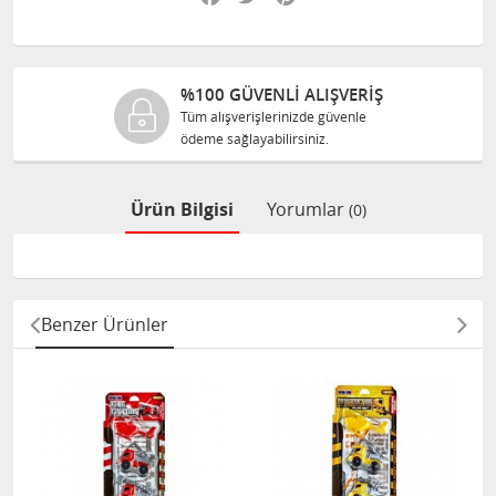
%100 GÜVENLİ ALIŞVERİŞ
Tüm alışverişlerinizde güvenle
ödeme sağlayabilirsiniz.
Ürün Bilgisi
Yorumlar
(0)
Benzer Ürünler