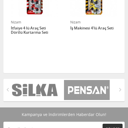
Nizam
Nizam
İtfaiye 4 lü Araç Seti
İş Makinesi 4'lü Araç Seti
Dörtlü Kurtarma Seti
Kampanya ve İndirimlerden Haberdar Olun!