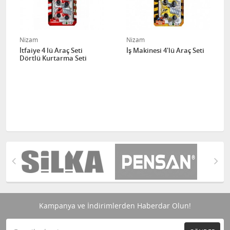
Nizam
Nizam
İtfaiye 4 lü Araç Seti
İş Makinesi 4'lü Araç Seti
Dörtlü Kurtarma Seti
Kampanya ve İndirimlerden Haberdar Olun!