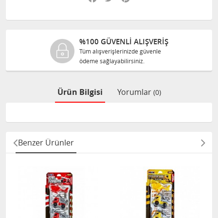
%100 GÜVENLİ ALIŞVERİŞ
Tüm alışverişlerinizde güvenle
ödeme sağlayabilirsiniz.
Ürün Bilgisi
Yorumlar
(0)
Benzer Ürünler