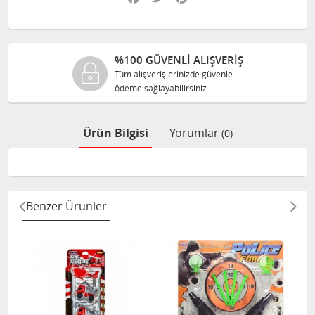
%100 GÜVENLİ ALIŞVERİŞ
Tüm alışverişlerinizde güvenle
ödeme sağlayabilirsiniz.
Ürün Bilgisi
Yorumlar
(0)
Benzer Ürünler