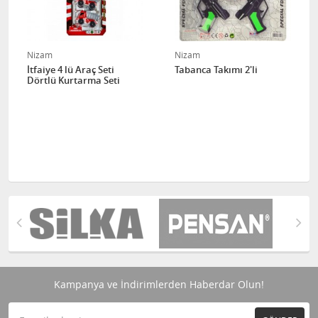
Nizam
Nizam
İtfaiye 4 lü Araç Seti
Tabanca Takımı 2'li
Dörtlü Kurtarma Seti
Kampanya ve İndirimlerden Haberdar Olun!