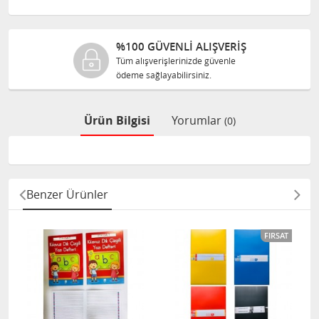
%100 GÜVENLİ ALIŞVERİŞ
Tüm alışverişlerinizde güvenle
ödeme sağlayabilirsiniz.
Ürün Bilgisi
Yorumlar
(0)
Benzer Ürünler
FIRSAT