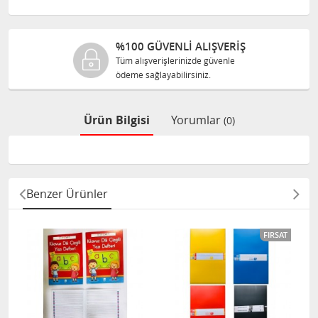
%100 GÜVENLİ ALIŞVERİŞ
Tüm alışverişlerinizde güvenle
ödeme sağlayabilirsiniz.
Ürün Bilgisi
Yorumlar
(0)
Benzer Ürünler
FIRSAT