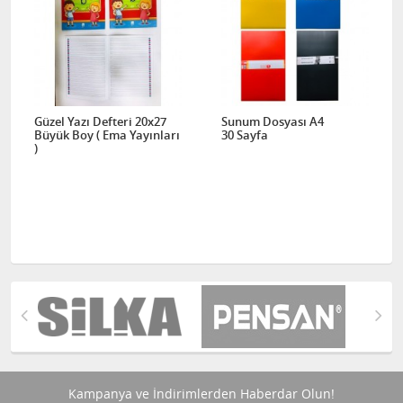
Güzel Yazı Defteri 20x27
Sunum Dosyası A4
Büyük Boy ( Ema Yayınları
30 Sayfa
)
Kampanya ve İndirimlerden Haberdar Olun!