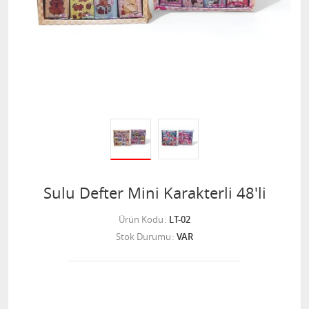
Sulu Defter Mini Karakterli 48'li
Ürün Kodu
LT-02
Stok Durumu
VAR