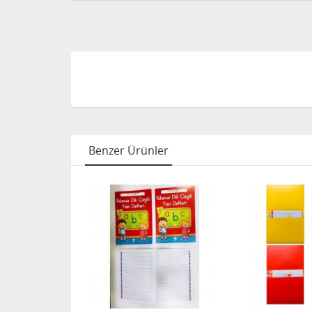
Benzer Ürünler
FIRSAT