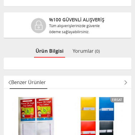
%100 GÜVENLİ ALIŞVERİŞ
Tüm alışverişlerinizde güvenle
ödeme sağlayabilirsiniz.
Ürün Bilgisi
Yorumlar
(0)
Benzer Ürünler
FIRSAT